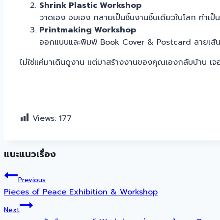
Shrink Plastic Workshop
วาดเอง อบเอง กลายเป็นชิ้นงานชิ้นเดียวในโลก ทำเป็นส
Printmaking Workshop
ออกแบบและพิมพ์ Book Cover & Postcard ลายเส้นดิบ
ไม่ใช่แค่มาเดินดูงาน แต่มาสร้างงานของคุณเองกลับบ้าน เจอ
Views:
177
แนะแนวเรื่อง
Previous
Pieces of Peace Exhibition & Workshop
Next