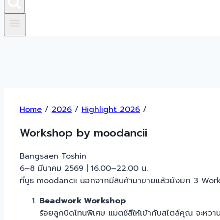
Home
/
2026
/
Highlight 2026
/
Workshop by moodancii
Bangsaen Toshin
6–8 มีนาคม 2569 | 16.00–22.00 น.
ที่บูธ moodancii นอกจากมีสินค้ามาขายแล้วยังยก 3 Wor
Beadwork Workshop
ร้อยลูกปัดโทนพิเศษ แมตช์สีให้เข้ากับสไตล์คุณ จะหวา