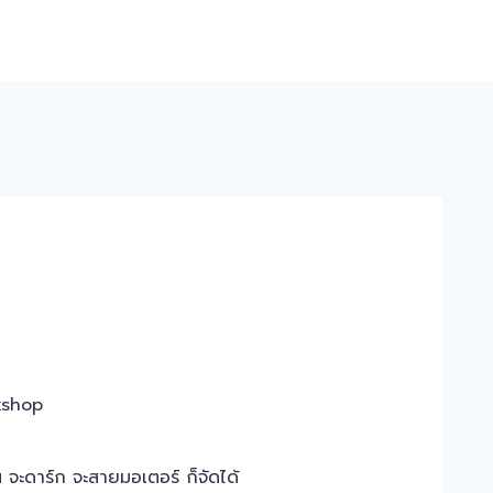
kshop
น จะดาร์ก จะสายมอเตอร์ ก็จัดได้