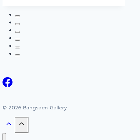
© 2026 Bangsaen Gallery