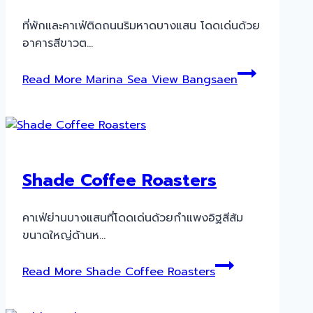
ที่พักและคาเฟ่ติดถนนริมหาดบางแสน โดดเด่นด้วย
อาคารสีขาวต…
Read More
Marina Sea View Bangsaen
Shade Coffee Roasters
คาเฟ่ย่านบางแสนที่โดดเด่นด้วยกำแพงอิฐสีส้ม
ขนาดใหญ่ด้านห…
Read More
Shade Coffee Roasters