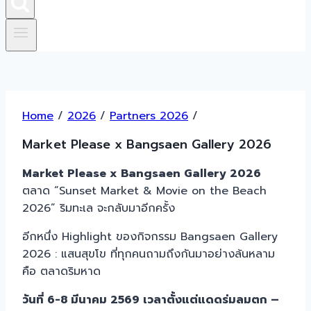
Home
/
2026
/
Partners 2026
/
Market Please x Bangsaen Gallery 2026
Market Please x Bangsaen Gallery 2026
ตลาด “Sunset Market & Movie on the Beach
2026” ริมทะเล จะกลับมาอีกครั้ง
อีกหนึ่ง Highlight ของกิจกรรม Bangsaen Gallery
2026 : แสนสุขโข ที่ทุกคนถามถึงกันมาอย่างล้นหลาม
คือ ตลาดริมหาด
วันที่ 6-8 มีนาคม 2569 เวลาตั้งแต่แดดร่มลมตก –