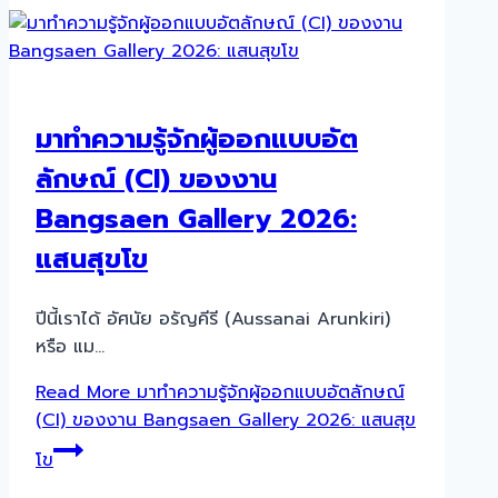
มาทำความรู้จักผู้ออกแบบอัต
ลักษณ์ (CI) ของงาน
Bangsaen Gallery 2026:
แสนสุขโข
ปีนี้เราได้ อัศนัย อรัญคีรี (Aussanai Arunkiri)
หรือ แม…
Read More
มาทำความรู้จักผู้ออกแบบอัตลักษณ์
(CI) ของงาน Bangsaen Gallery 2026: แสนสุข
โข