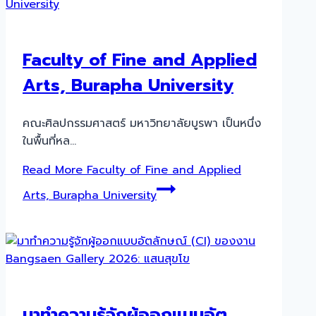
Faculty of Fine and Applied
Arts, Burapha University
คณะศิลปกรรมศาสตร์ มหาวิทยาลัยบูรพา เป็นหนึ่ง
ในพื้นที่หล…
Read More
Faculty of Fine and Applied
Arts, Burapha University
มาทำความรู้จักผู้ออกแบบอัต