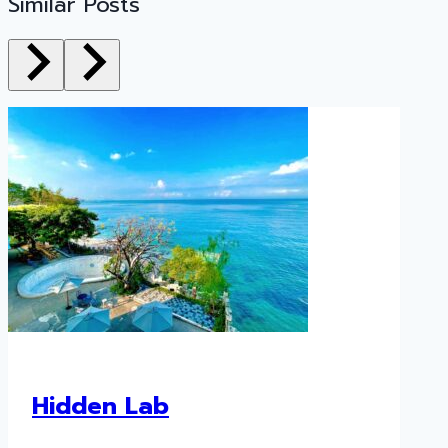
Similar Posts
Hidden Lab