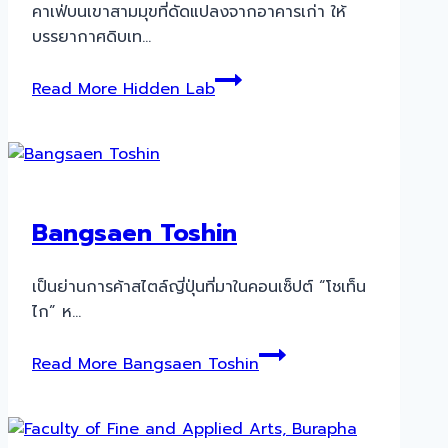
คาเฟ่บนเขาสามมุขที่ดัดแปลงจากอาคารเก่า ให้
บรรยากาศดิบเท…
Read More
Hidden Lab
Bangsaen Toshin
เป็นย่านการค้าสไตล์ญี่ปุ่นที่มาในคอนเซ็ปต์ “โชเท็น
ไก” ห…
Read More
Bangsaen Toshin