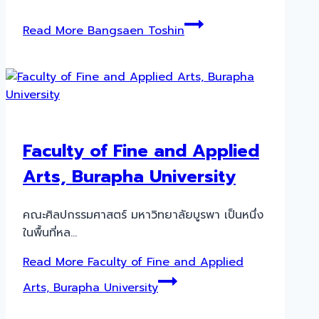
Read More
Bangsaen Toshin
Faculty of Fine and Applied
Arts, Burapha University
คณะศิลปกรรมศาสตร์ มหาวิทยาลัยบูรพา เป็นหนึ่ง
ในพื้นที่หล…
Read More
Faculty of Fine and Applied
Arts, Burapha University