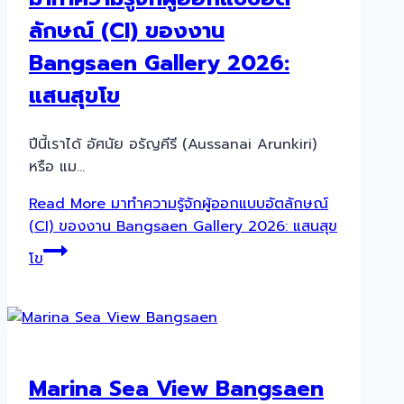
ลักษณ์ (CI) ของงาน
Bangsaen Gallery 2026:
แสนสุขโข
ปีนี้เราได้ อัศนัย อรัญคีรี (Aussanai Arunkiri)
หรือ แม…
Read More
มาทำความรู้จักผู้ออกแบบอัตลักษณ์
(CI) ของงาน Bangsaen Gallery 2026: แสนสุข
โข
Marina Sea View Bangsaen