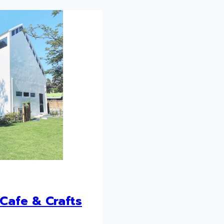
Cafe & Crafts