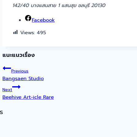
142/40 บางแสนสาย 1 แสนสุข ชลบุรี 20130
Facebook
Views:
495
แนะแนวเรื่อง
Previous
Bangsaen Studio
Next
Beehive Art-icle Rare
s