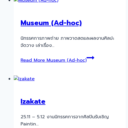
Museum (Ad-hoc)
นิทรรศการภาพถ่าย ภาพวาดสดและผลงานศิลปะ
จัดวาง เล่าเรื่อง…
Read More
Museum (Ad-hoc)
Izakate
25.11 – 5.12 งานนิทรรศการจากศิลปินรับเชิญ
Paintin…