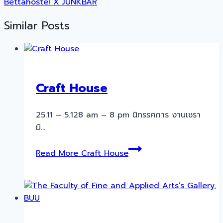
Bettahostel X JUNKBAR
Similar Posts
Craft House
25.11 – 5.128 am – 8 pm นิทรรศการ งานเซรา
มิ…
Read More
Craft House