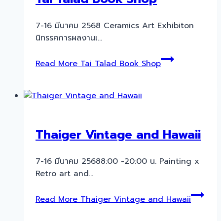
7-16 มีนาคม 2568 Ceramics Art Exhibiton
นิทรรศการผลงานเ…
Read More
Tai Talad Book Shop
Thaiger Vintage and Hawaii
7-16 มีนาคม 25688:00 -20:00 น. Painting x
Retro art and…
Read More
Thaiger Vintage and Hawaii