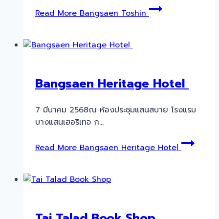
Read More
Bangsaen Toshin
Bangsaen Heritage Hotel
7 มีนาคม 2568ณ ห้องประชุมแสนสบาย โรงแรม
บางแสนเฮอริเทจ ก…
Read More
Bangsaen Heritage Hotel
Tai Talad Book Shop