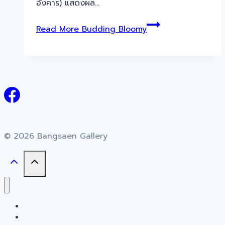
อังคาร) แสดงผล…
Read More
Budding Bloomy
© 2026 Bangsaen Gallery
Home
About