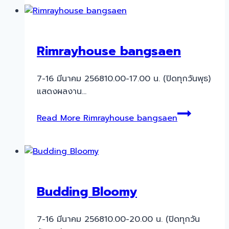
Rimrayhouse bangsaen
7-16 มีนาคม 256810.00-17.00 น. (ปิดทุกวันพุธ)
แสดงผลงาน…
Read More
Rimrayhouse bangsaen
Budding Bloomy
7-16 มีนาคม 256810.00-20.00 น. (ปิดทุกวัน