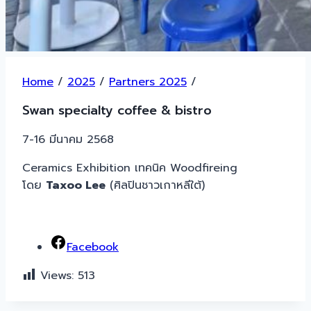
Home
/
2025
/
Partners 2025
/
Swan specialty coffee & bistro
7-16 มีนาคม 2568
Ceramics Exhibition เทคนิค Woodfireing
โดย
Taxoo Lee
(ศิลปินชาวเกาหลีใต้)
Facebook
Views:
513