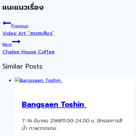
แนะแนวเรื่อง
Previous
Video Art “สรรพเสียง”
Next
Chalee House Coffee
Similar Posts
Bangsaen Toshin
7-16 มีนาคม 256811.00-24.00 น. นิทรรศการสี
น้ำ ภาพวาดรถย…