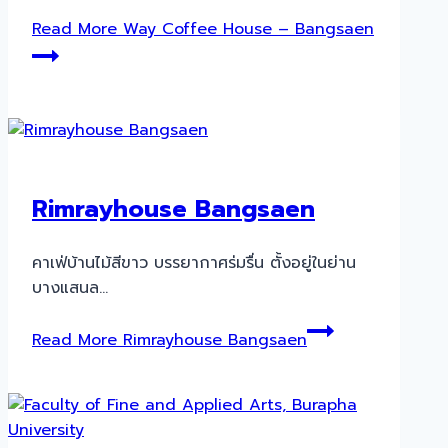
Read More
Way Coffee House – Bangsaen
Rimrayhouse Bangsaen
คาเฟ่บ้านไม้สีขาว บรรยากาศร่มรื่น ตั้งอยู่ในย่าน
บางแสนล…
Read More
Rimrayhouse Bangsaen