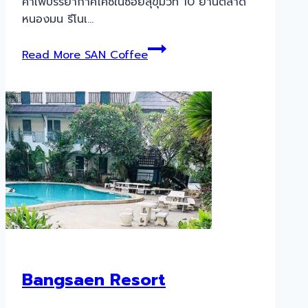
คาเฟ่บรรยากาศโคซี่ในซอยสุขุมวิท 10 ย่านตลาด
หนองมน รีโนเ…
Read More
SAN Coffee
Bangsaen Resort