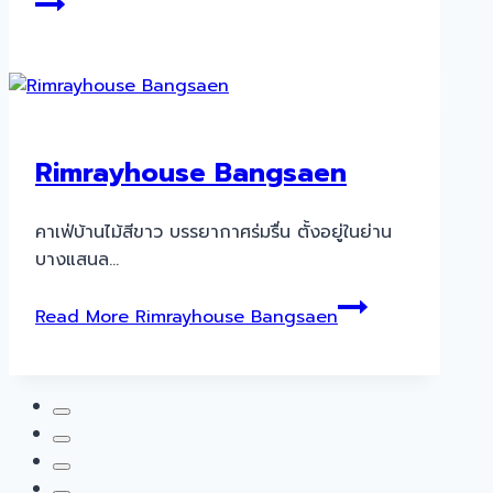
Rimrayhouse Bangsaen
คาเฟ่บ้านไม้สีขาว บรรยากาศร่มรื่น ตั้งอยู่ในย่าน
บางแสนล…
Read More
Rimrayhouse Bangsaen