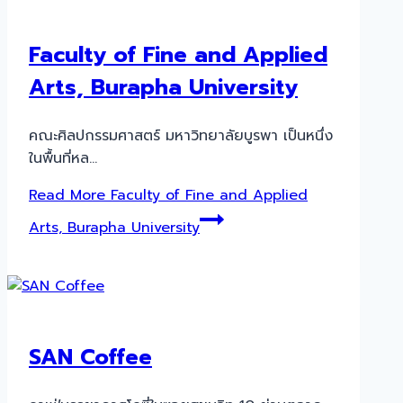
Faculty of Fine and Applied
Arts, Burapha University
คณะศิลปกรรมศาสตร์ มหาวิทยาลัยบูรพา เป็นหนึ่ง
ในพื้นที่หล…
Read More
Faculty of Fine and Applied
Arts, Burapha University
SAN Coffee