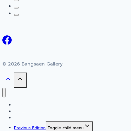
© 2026 Bangsaen Gallery
Home
About
Events
Previous Edition
Toggle child menu