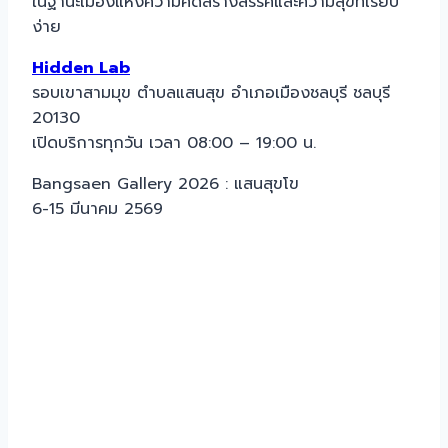
ในฐานะเมืองแห่งความคิดสร้างสรรค์และความสุขที่เรียบ
ง่าย
Hidden Lab
รอบเขาสามมุข ตำบลแสนสุข อำเภอเมืองชลบุรี ชลบุรี
20130
เปิดบริการทุกวัน เวลา 08:00 – 19:00 น.
Bangsaen Gallery 2026 : แสนสุขโข
6-15 มีนาคม 2569