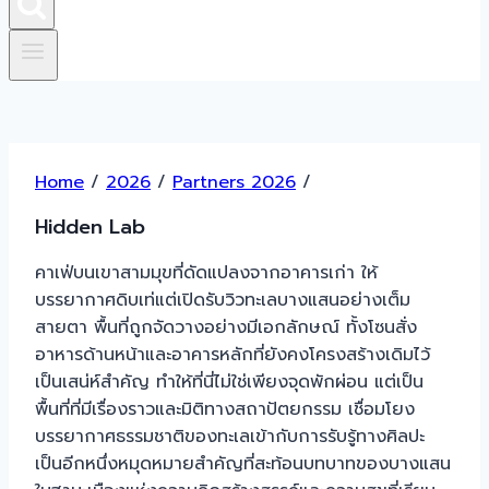
Home
/
2026
/
Partners 2026
/
Hidden Lab
คาเฟ่บนเขาสามมุขที่ดัดแปลงจากอาคารเก่า ให้
บรรยากาศดิบเท่แต่เปิดรับวิวทะเลบางแสนอย่างเต็ม
สายตา พื้นที่ถูกจัดวางอย่างมีเอกลักษณ์ ทั้งโซนสั่ง
อาหารด้านหน้าและอาคารหลักที่ยังคงโครงสร้างเดิมไว้
เป็นเสน่ห์สำคัญ ทำให้ที่นี่ไม่ใช่เพียงจุดพักผ่อน แต่เป็น
พื้นที่ที่มีเรื่องราวและมิติทางสถาปัตยกรรม เชื่อมโยง
บรรยากาศธรรมชาติของทะเลเข้ากับการรับรู้ทางศิลปะ
เป็นอีกหนึ่งหมุดหมายสำคัญที่สะท้อนบทบาทของบางแสน