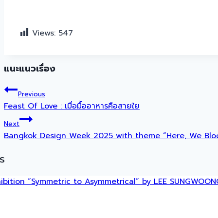
Views:
547
แนะแนวเรื่อง
Previous
Feast Of Love : เมื่อมื้ออาหารคือสายใย
Next
Bangkok Design Week 2025 with theme “Here, We Blo
s