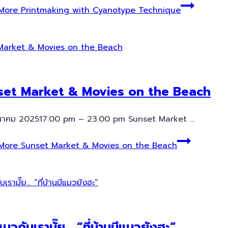
More
Printmaking with Cyanotype Technique
set Market & Movies on the Beach
ีนาคม 202517.00 pm – 23.00 pm Sunset Market …
More
Sunset Market & Movies on the Beach
แมวกับเรามั๊ย… “ที่บ้านมีแมวยังฮะ”