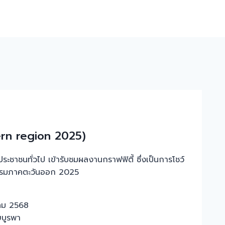
ern region 2025)
ระชาชนทั่วไป เข้ารับชมผลงานกราฟฟิตี้ ซึ่งเป็นการโชว์
ธรรมภาคตะวันออก 2025
าคม 2568
บูรพา