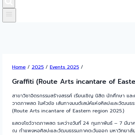
Home
/
2025
/
Events 2025
/
Graffiti (Route Arts incantare of East
สาขาวิชาจิตรกรรมสร้างสรรค์ เรียนเชิญ นิสิต นักศึกษา และป
วาดภาพสด ในหัวข้อ เส้นทางมนต์เสน่ห์แห่งศิลปะและวัฒน
(Route Arts incantare of Eastern region 2025.)
แสดงโชว์วาดภาพสด ระหว่างวันที่ 24 กุมภาพันธ์ – 7 มีน
ณ กำแพงหอศิลปะและวัฒนธรรมภาคตะวันออก มหาวิทยาลัย