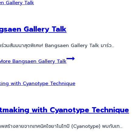
gsaen Gallery Talk
้าร่วมสัมมนาสุดพิเศษ! Bangsaen Gallery Talk มาร่ว…
More
Bangsaen Gallery Talk
ntmaking with Cyanotype Technique
าพสร้างลายจากเทคนิคไซยาโนไทป์ (Cyanotype) พบกับเท…