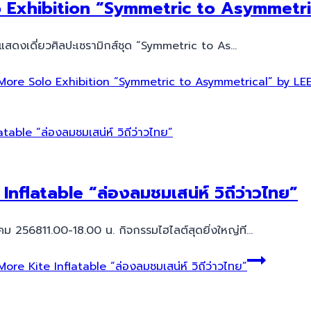
o Exhibition “Symmetric to Asymmet
สดงเดี่ยวศิลปะเซรามิกส์ชุด “Symmetric to As…
More
Solo Exhibition “Symmetric to Asymmetrical” by
 Inflatable “ล่องลมชมเสน่ห์ วิถีว่าวไทย”
าคม 256811.00-18.00 น. กิจกรรมไฮไลต์สุดยิ่งใหญ่ที…
More
Kite Inflatable “ล่องลมชมเสน่ห์ วิถีว่าวไทย”