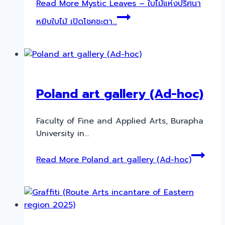
Read More
Mystic Leaves – ใบไม้แห่งปริศนา
หยิบใบไม้ เปิดโชคชะตา…
Poland art gallery (Ad-hoc)
Faculty of Fine and Applied Arts, Burapha
University in…
Read More
Poland art gallery (Ad-hoc)