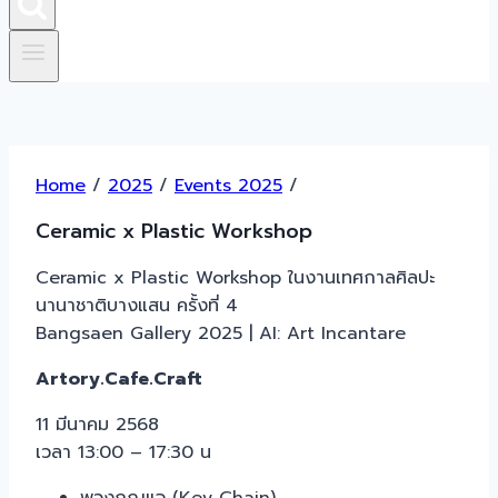
Home
/
2025
/
Events 2025
/
Ceramic x Plastic Workshop
Ceramic x Plastic Workshop ในงานเทศกาลศิลปะ
นานาชาติบางแสน ครั้งที่ 4
Bangsaen Gallery 2025 | AI: Art Incantare
Artory.Cafe.Craft
11 มีนาคม 2568
เวลา 13:00 – 17:30 น