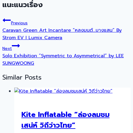
แนะแนวเรื่อง
Previous
Caravan Green Art Incantare “หลงมนต์…บางแสน” By
Strom EV I Lumix Camera
Next
Solo Exhibition “Symmetric to Asymmetrical” by LEE
SUNGWOONG
Similar Posts
Kite Inflatable “ล่องลมชม
เสน่ห์ วิถีว่าวไทย”