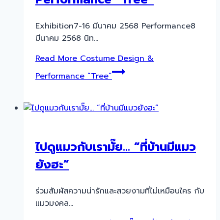
Exhibition7-16 มีนาคม 2568 Performance8
มีนาคม 2568 นิท…
Read More
Costume Design &
Performance “Tree”
ไปดูแมวกับเรามั๊ย… “ที่บ้านมีแมว
ยังฮะ”
ร่วมสัมผัสความน่ารักและสวยงามที่ไม่เหมือนใคร กับ
แมวมงคล…