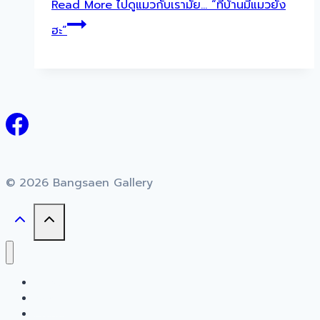
Read More
ไปดูแมวกับเรามั๊ย… “ที่บ้านมีแมวยัง
ฮะ”
© 2026 Bangsaen Gallery
Home
About
Events