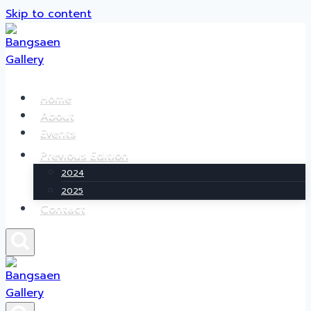
Skip to content
Home
About
Events
Previous Edition
2024
2025
Contact