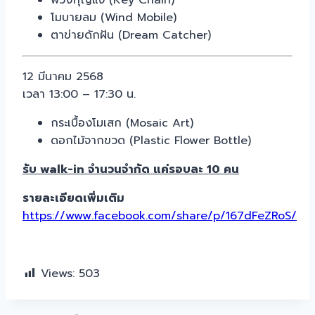
พวงกุญแจ (Key Chain)
โมบายลม (Wind Mobile)
ตาข่ายดักฝัน (Dream Catcher)
12 มีนาคม 2568
เวลา 13:00 – 17:30 น.
กระเบื้องโมเสก (Mosaic Art)
ดอกไม้จากขวด (Plastic Flower Bottle)
รับ walk-in จำนวนจำกัด แค่รอบละ 10 คน
รายละเอียดเพิ่มเติม
https://www.facebook.com/share/p/167dFeZRoS/
Views:
503