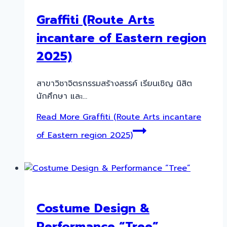
Graffiti (Route Arts
incantare of Eastern region
2025)
สาขาวิชาจิตรกรรมสร้างสรรค์ เรียนเชิญ นิสิต
นักศึกษา และ…
Read More
Graffiti (Route Arts incantare
of Eastern region 2025)
Costume Design &
Performance “Tree”