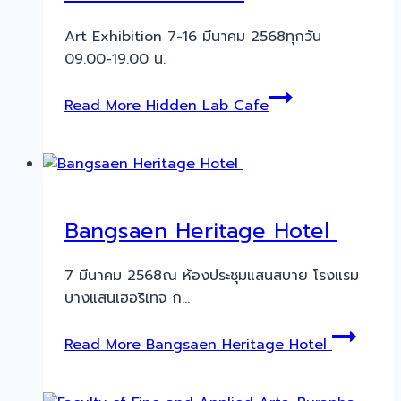
Art Exhibition 7-16 มีนาคม 2568ทุกวัน
09.00-19.00 น.
Read More
Hidden Lab Cafe
Bangsaen Heritage Hotel
7 มีนาคม 2568ณ ห้องประชุมแสนสบาย โรงแรม
บางแสนเฮอริเทจ ก…
Read More
Bangsaen Heritage Hotel