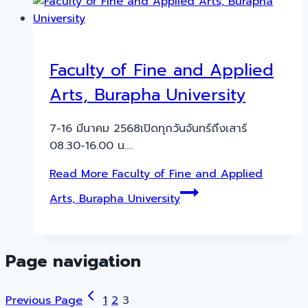
Faculty of Fine and Applied
Arts, Burapha University
7-16 มีนาคม 2568เปิดทุกวันจันทร์ถึงเสาร์
08.30-16.00 น….
Read More
Faculty of Fine and Applied
Arts, Burapha University
Page navigation
Previous Page
1
2
3