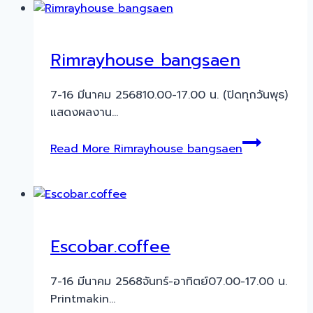
Rimrayhouse bangsaen
7-16 มีนาคม 256810.00-17.00 น. (ปิดทุกวันพุธ)
แสดงผลงาน…
Read More
Rimrayhouse bangsaen
Escobar.coffee
7-16 มีนาคม 2568จันทร์-อาทิตย์07.00-17.00 น.
Printmakin…