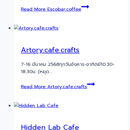
Read More
Escobar.coffee
Artory.cafe.crafts
7-16 มีนาคม 2568ทุกวันอังคาร-อาทิตย์10.30-
18.30น. (หยุด…
Read More
Artory.cafe.crafts
Hidden Lab Cafe