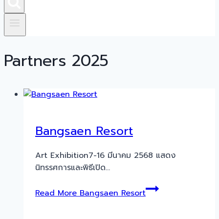
Partners 2025
Bangsaen Resort
Art Exhibition7-16 มีนาคม 2568 แสดง
นิทรรศการและพิธีเปิด…
Read More
Bangsaen Resort